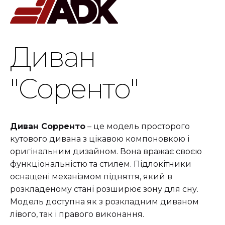
Диван
"Соренто"
Диван Сорренто
– це модель просторого
кутового дивана з цікавою компоновкою і
оригінальним дизайном. Вона вражає своєю
функціональністю та стилем. Підлокітники
оснащені механізмом підняття, який в
розкладеному стані розширює зону для сну.
Модель доступна як з розкладним диваном
лівого, так і правого виконання.