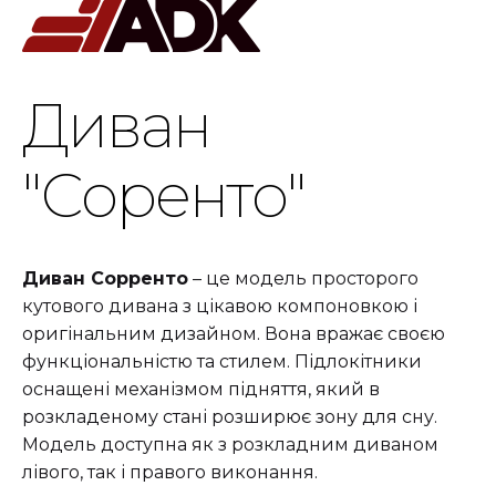
Диван
"Соренто"
Диван Сорренто
– це модель просторого
кутового дивана з цікавою компоновкою і
оригінальним дизайном. Вона вражає своєю
функціональністю та стилем. Підлокітники
оснащені механізмом підняття, який в
розкладеному стані розширює зону для сну.
Модель доступна як з розкладним диваном
лівого, так і правого виконання.