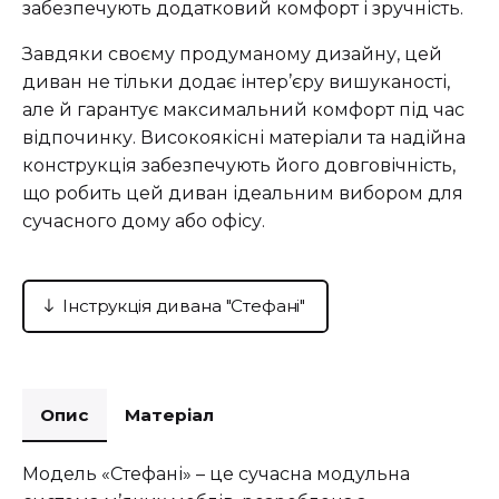
забезпечують додатковий комфорт і зручність.
Завдяки своєму продуманому дизайну, цей
диван не тільки додає інтер’єру вишуканості,
але й гарантує максимальний комфорт під час
відпочинку. Високоякісні матеріали та надійна
конструкція забезпечують його довговічність,
що робить цей диван ідеальним вибором для
сучасного дому або офісу.
Інструкція дивана "Стефані"
Опис
Матеріал
Модель «Стефані» – це сучасна модульна