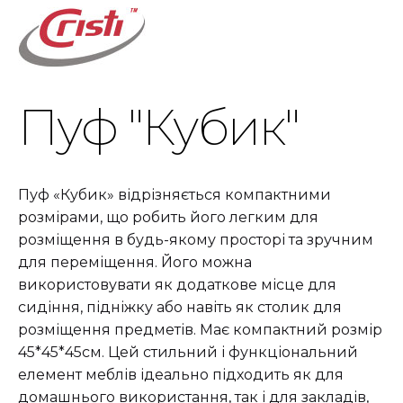
Пуф "Кубик"
Пуф «Кубик» відрізняється компактними
розмірами, що робить його легким для
розміщення в будь-якому просторі та зручним
для переміщення. Його можна
використовувати як додаткове місце для
сидіння, підніжку або навіть як столик для
розміщення предметів. Має компактний розмір
45*45*45см. Цей стильний і функціональний
елемент меблів ідеально підходить як для
домашнього використання, так і для закладів,